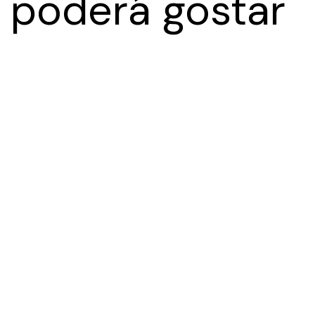
poderá gostar