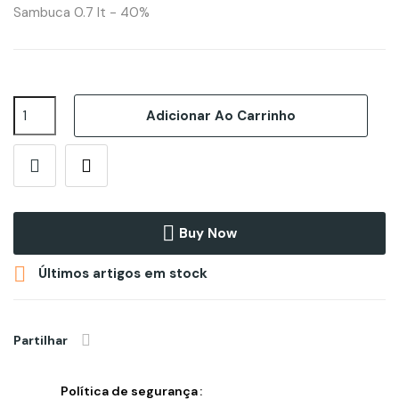
Sambuca 0.7 lt - 40%
Adicionar Ao Carrinho
Buy Now

Últimos artigos em stock
Partilhar
Política de segurança