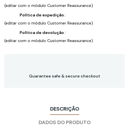
(editar com o módulo Customer Reassurance)
Política de expedição
(editar com o módulo Customer Reassurance)
Política de devolução
(editar com o módulo Customer Reassurance)
Guarantee safe & secure checkout
DESCRIÇÃO
DADOS DO PRODUTO