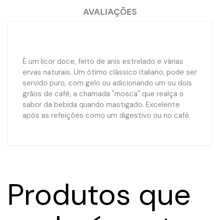
AVALIAÇÕES
É um licor doce, feito de anis estrelado e várias
ervas naturais. Um ótimo clássico italiano, pode ser
servido puro, com gelo ou adicionando um ou dois
grãos de café, a chamada "mosca" que realça o
sabor da bebida quando mastigado. Excelente
após as refeições como um digestivo ou no café.
Produtos que