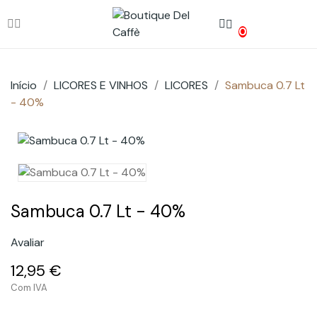
0
Início
LICORES E VINHOS
LICORES
Sambuca 0.7 Lt
- 40%
Sambuca 0.7 Lt - 40%
Avaliar
12,95 €
Com IVA