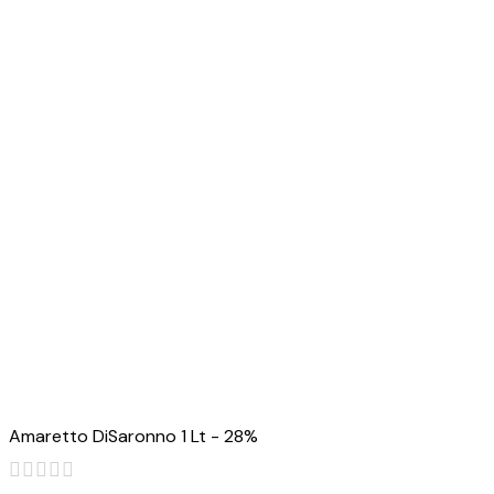
Amaretto DiSaronno 1 Lt - 28%