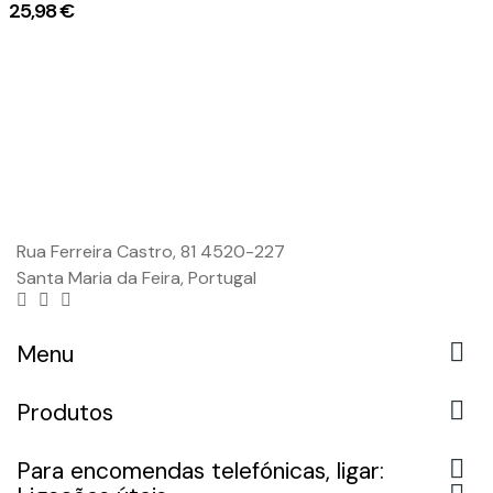
25,98 €
Rua Ferreira Castro, 81 4520-227
Santa Maria da Feira, Portugal

Menu

Produtos

Para encomendas telefónicas, ligar: