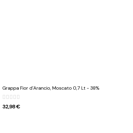
Grappa Fior d´Arancio, Moscato 0,7 Lt - 38%
32,98 €