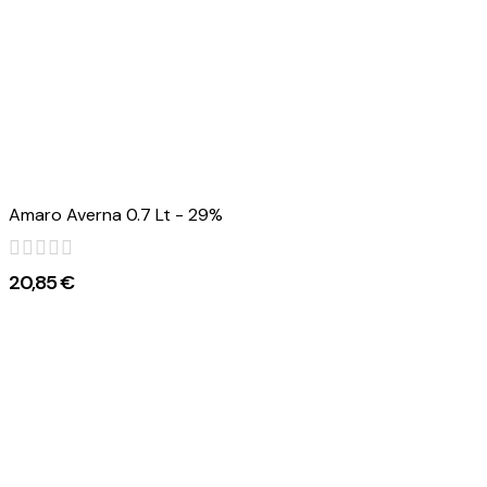
Amaro Averna 0.7 Lt - 29%
20,85 €