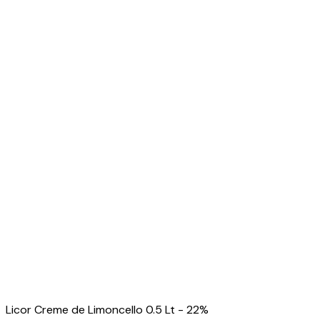
Licor Creme de Limoncello 0.5 Lt - 22%