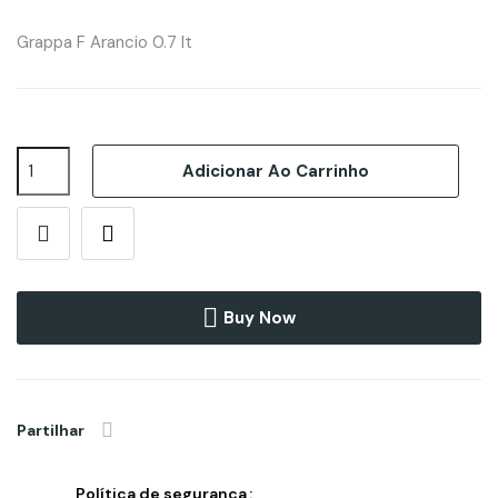
Grappa F Arancio 0.7 lt
Adicionar Ao Carrinho
Buy Now
Partilhar
Política de segurança