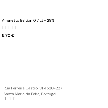
Amaretto Beltion 0.7 Lt - 28%
8,70 €
Rua Ferreira Castro, 81 4520-227
Santa Maria da Feira, Portugal