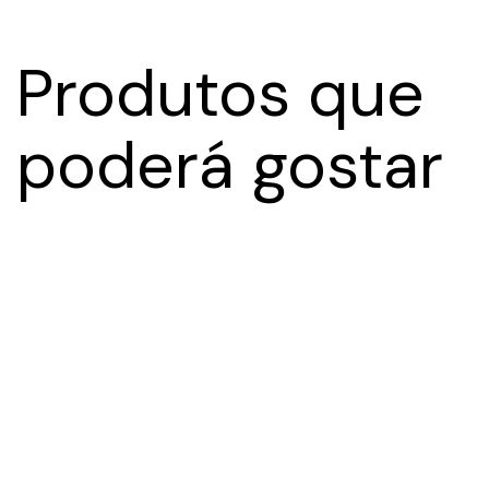
Produtos que
poderá gostar