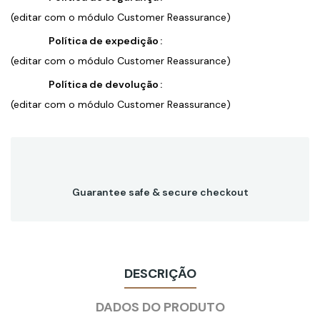
(editar com o módulo Customer Reassurance)
Política de expedição
(editar com o módulo Customer Reassurance)
Política de devolução
(editar com o módulo Customer Reassurance)
Guarantee safe & secure checkout
DESCRIÇÃO
DADOS DO PRODUTO