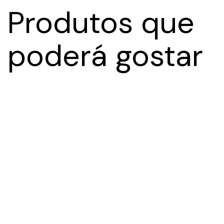
Produtos que
poderá gostar