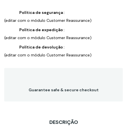
Política de segurança
(editar com o módulo Customer Reassurance)
Política de expedição
(editar com o módulo Customer Reassurance)
Política de devolução
(editar com o módulo Customer Reassurance)
Guarantee safe & secure checkout
DESCRIÇÃO