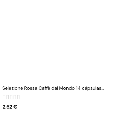
Selezione Rossa Caffè dal Mondo 14 cápsulas...
2,52 €