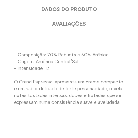
DADOS DO PRODUTO
AVALIAÇÕES
- Composição: 70% Robusta e 30% Arábica
- Origem: América Central/Sul
- Intensidade: 12
O Grand Espresso, apresenta um creme compacto
e um sabor delicado de forte personalidade, revela
notas tostadas intensas, doces e frutadas que se
expressam numa consistência suave e aveludada.