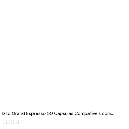
Izzo Grand Espresso 50 Cápsulas Compatíveis com...