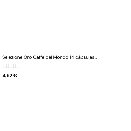
Selezione Oro Caffè dal Mondo 14 cápsulas...
4,62 €