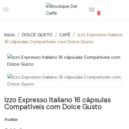
0
Início
DOLCE GUSTO
CAFÉ
Izzo Expresso Italiano
16 cápsulas Compatíveis com Dolce Gusto
Izzo Expresso Italiano 16 cápsulas
Compatíveis com Dolce Gusto
Avaliar