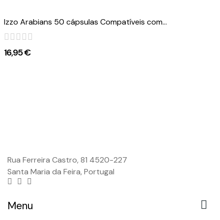
Izzo Arabians 50 cápsulas Compatíveis com...
16,95 €
Rua Ferreira Castro, 81 4520-227
Santa Maria da Feira, Portugal

Menu